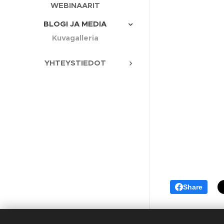
WEBINAARIT
BLOGI JA MEDIA
Kuvagalleria
YHTEYSTIEDOT
Share