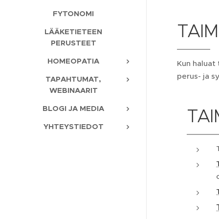
FYTONOMI
TAIM
LÄÄKETIETEEN
PERUSTEET
HOMEOPATIA
Kun haluat
perus- ja 
TAPAHTUMAT,
WEBINAARIT
BLOGI JA MEDIA
TAI
YHTEYSTIEDOT