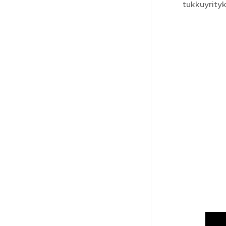
tukkuyrityk