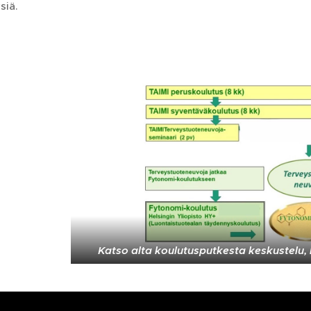
siä.
Katso alta koulutusputkesta keskustelu, 